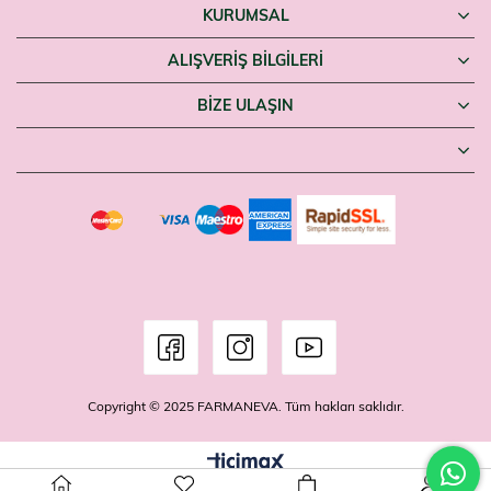
KURUMSAL
ALIŞVERİŞ BİLGİLERİ
BIZE ULAŞIN
Copyright © 2025 FARMANEVA. Tüm hakları saklıdır.