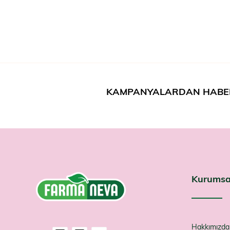
KAMPANYALARDAN HABE
Kurumsa
Hakkımızda