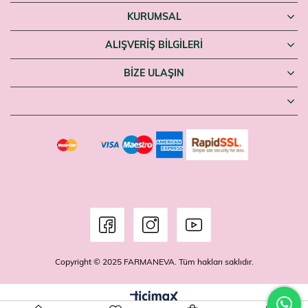
KURUMSAL
ALIŞVERİŞ BİLGİLERİ
BIZE ULAŞIN
Copyright © 2025 FARMANEVA. Tüm hakları saklıdır.