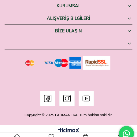
KURUMSAL
ALIŞVERİŞ BİLGİLERİ
BIZE ULAŞIN
Copyright © 2025 FARMANEVA. Tüm hakları saklıdır.