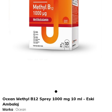
Ocean Methyl B12 Sprey 1000 mg 10 ml - Eski
Ambalaj
Marka
:
Ocean