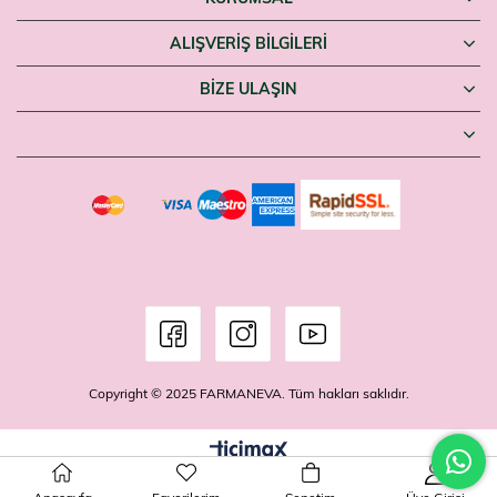
ALIŞVERİŞ BİLGİLERİ
BIZE ULAŞIN
Copyright © 2025 FARMANEVA. Tüm hakları saklıdır.