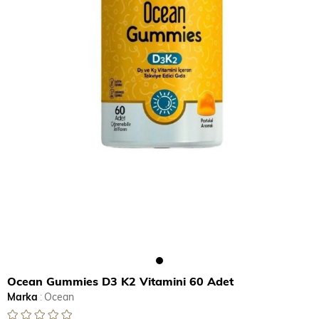
Ocean Gummies D3 K2 Vitamini 60 Adet
Marka
:
Ocean