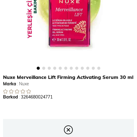
Nuxe Merveillance Lift Firming Activating Serum 30 ml
Marka
:
Nuxe
Barkod
:
3264680024771