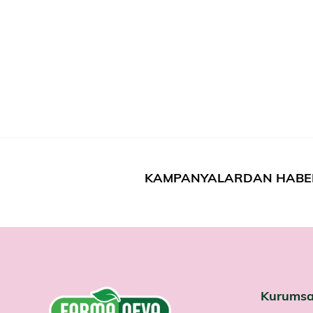
KAMPANYALARDAN HABE
Kurumsa