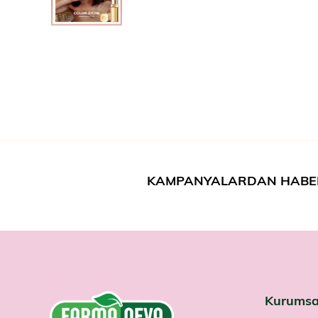
KAMPANYALARDAN HABE
Kurumsa