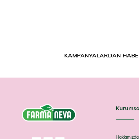
KAMPANYALARDAN HABE
Kurumsa
Hakkımızda