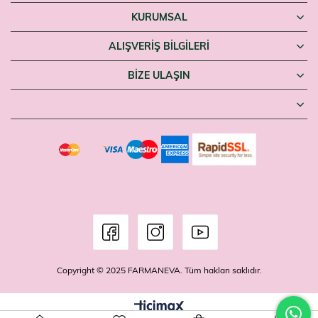
KURUMSAL
ALIŞVERİŞ BİLGİLERİ
BIZE ULAŞIN
Copyright © 2025 FARMANEVA. Tüm hakları saklıdır.