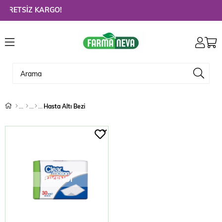
RETSİZ KARGO!
Hasta Altı Bezi
TÜKENDI