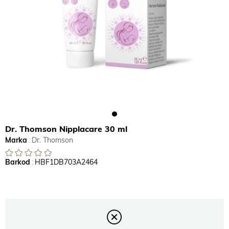
Dr. Thomson Nipplacare 30 ml
Marka
:
Dr. Thomson
Barkod
:
HBF1DB703A2464