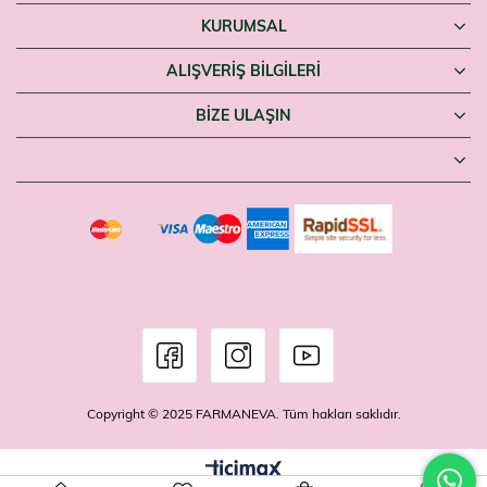
KURUMSAL
ALIŞVERİŞ BİLGİLERİ
BIZE ULAŞIN
Copyright © 2025 FARMANEVA. Tüm hakları saklıdır.