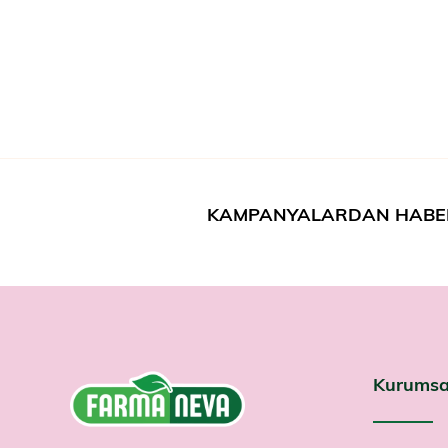
KAMPANYALARDAN HABE
Kurumsa