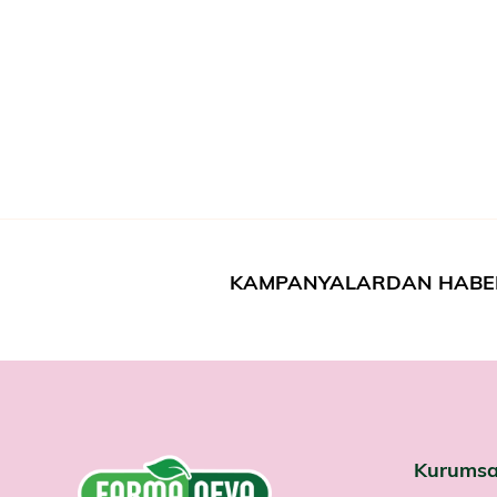
KAMPANYALARDAN HABE
Kurumsa