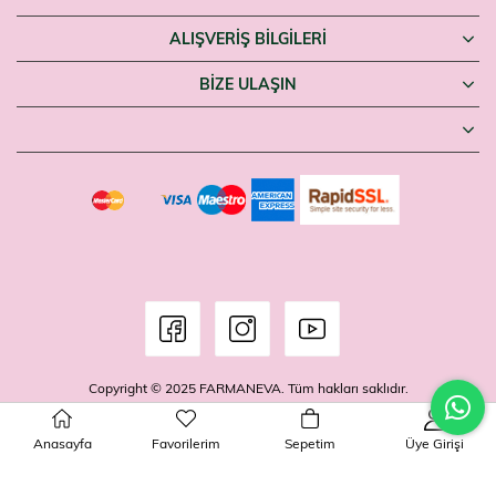
ALIŞVERİŞ BİLGİLERİ
BIZE ULAŞIN
Copyright © 2025 FARMANEVA. Tüm hakları saklıdır.
Anasayfa
Favorilerim
Sepetim
Üye Girişi