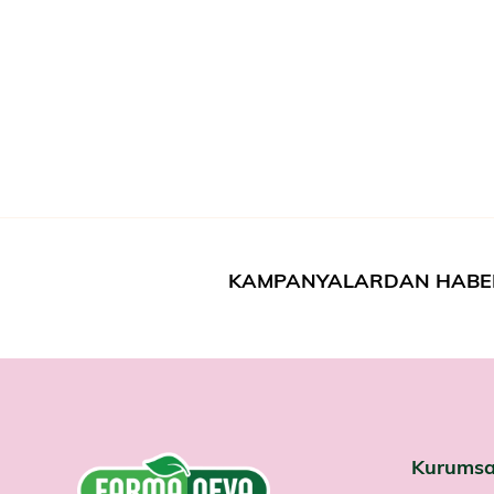
KAMPANYALARDAN HABE
Kurumsa