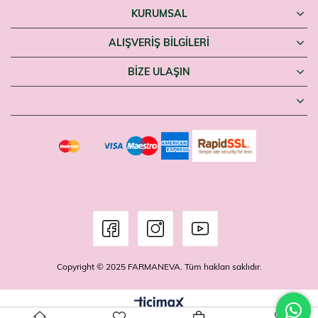
KURUMSAL
ALIŞVERİŞ BİLGİLERİ
BIZE ULAŞIN
Copyright © 2025 FARMANEVA. Tüm hakları saklıdır.