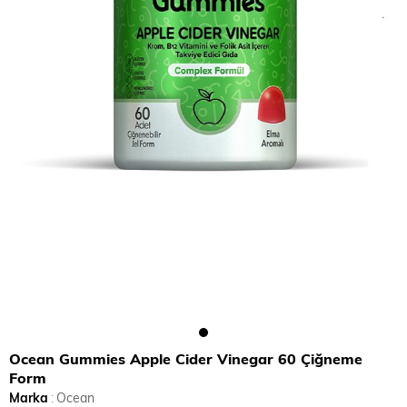
Ocean Gummies Apple Cider Vinegar 60 Çiğneme
Form
Marka
:
Ocean