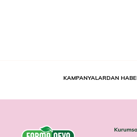
KAMPANYALARDAN HABE
Kurumsa