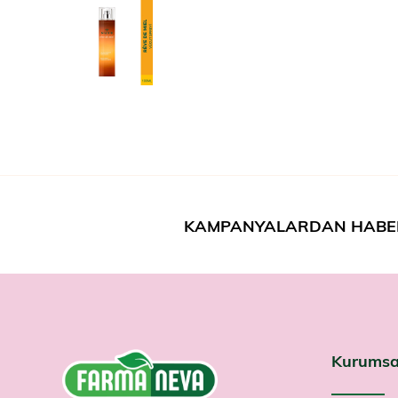
KAMPANYALARDAN HABE
Kurumsa