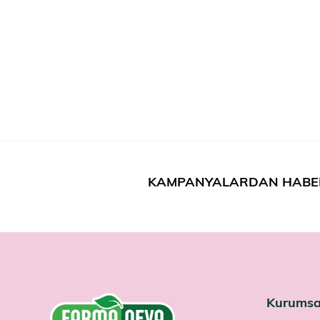
KAMPANYALARDAN HABE
Kurumsa