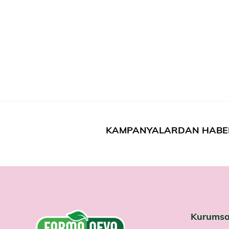
KAMPANYALARDAN HABE
Kurumsa