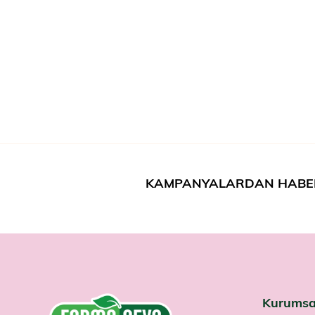
KAMPANYALARDAN HABE
Kurumsa