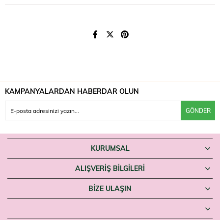
KAMPANYALARDAN HABERDAR OLUN
GÖNDER
KURUMSAL
ALIŞVERİŞ BİLGİLERİ
BIZE ULAŞIN