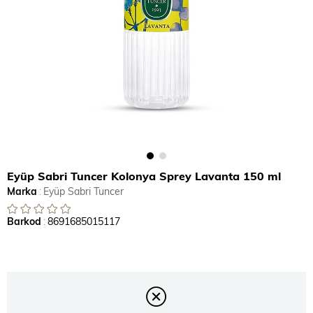
Eyüp Sabri Tuncer Kolonya Sprey Lavanta 150 ml
Marka
:
Eyüp Sabri Tuncer
Barkod
:
8691685015117