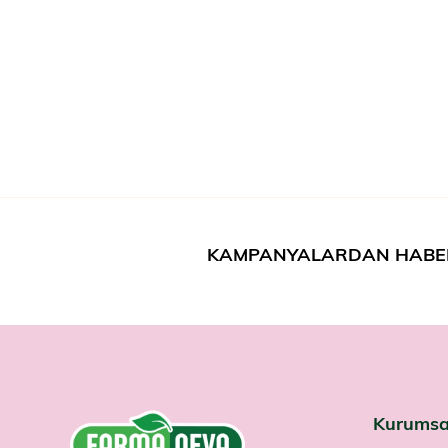
KAMPANYALARDAN HABE
Kurumsa