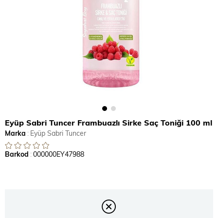
Eyüp Sabri Tuncer Frambuazlı Sirke Saç Toniği 100 ml
Marka
:
Eyüp Sabri Tuncer
Barkod
:
000000EY47988