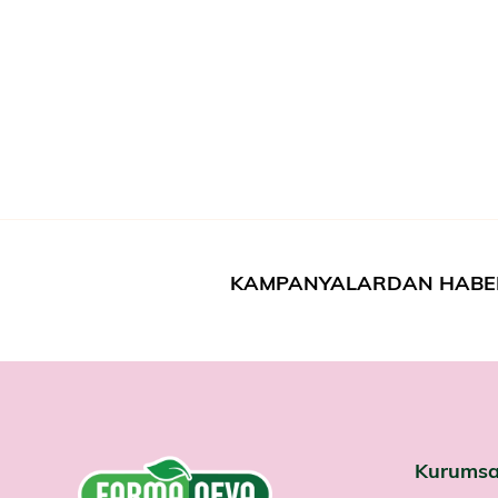
KAMPANYALARDAN HABE
Kurumsa