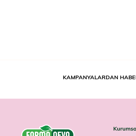
KAMPANYALARDAN HABE
Kurumsa