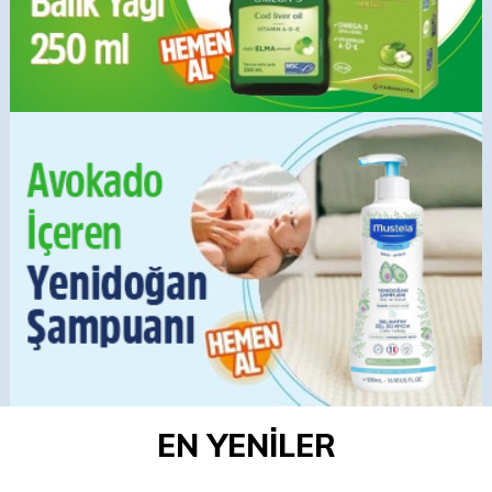
EN YENİLER