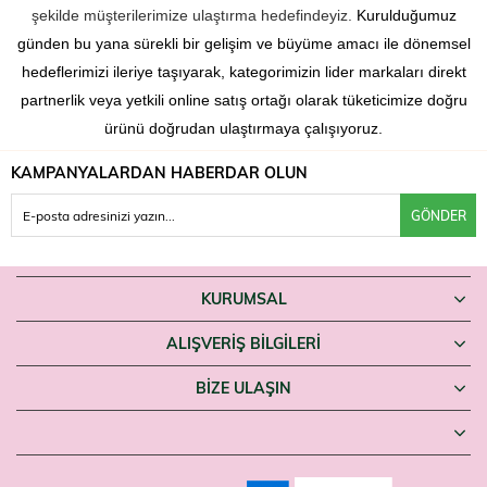
şekilde müşterilerimize ulaştırma hedefindeyiz.
Kurulduğumuz
günden bu yana sürekli bir gelişim ve büyüme amacı ile dönemsel
hedeflerimizi ileriye taşıyarak, kategorimizin lider markaları direkt
partnerlik veya yetkili online satış ortağı olarak tüketicimize doğru
ürünü doğrudan ulaştırmaya çalışıyoruz.
KAMPANYALARDAN HABERDAR OLUN
GÖNDER
KURUMSAL
ALIŞVERİŞ BİLGİLERİ
BIZE ULAŞIN